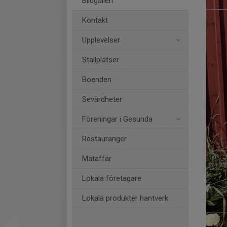
Bildgalleri
Kontakt
Upplevelser
Ställplatser
Boenden
Sevärdheter
Föreningar i Gesunda
Restauranger
Mataffär
Lokala företagare
Lokala produkter hantverk