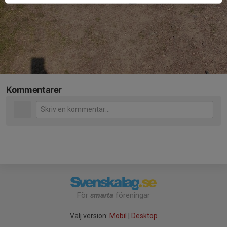
Kommentarer
För
smarta
föreningar
Välj version:
Mobil
|
Desktop