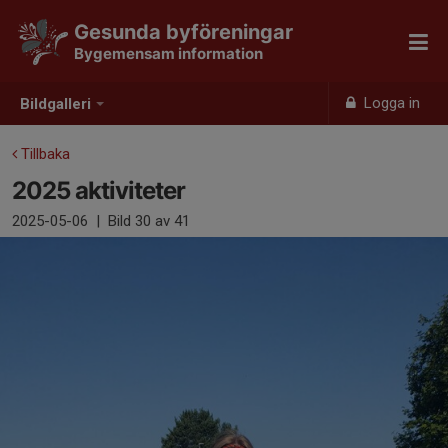
Gesunda byföreningar
Bygemensam information
Logga in
Bildgalleri
Tillbaka
2025 aktiviteter
2025-05-06
|
Bild
30
av 41