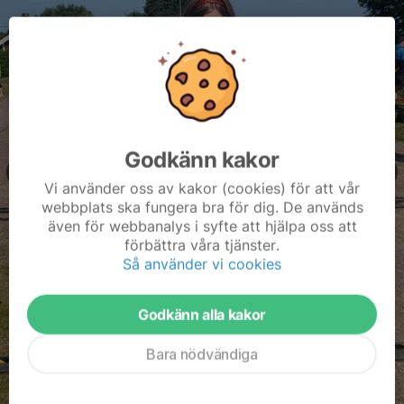
Godkänn kakor
Vi använder oss av kakor (cookies) för att vår
webbplats ska fungera bra för dig. De används
även för webbanalys i syfte att hjälpa oss att
förbättra våra tjänster.
Så använder vi cookies
Godkänn alla kakor
Bara nödvändiga