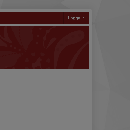
Logga in