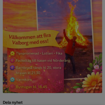
Dela nyhet