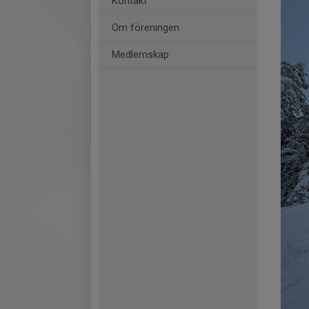
Kontakt
Om föreningen
Medlemskap