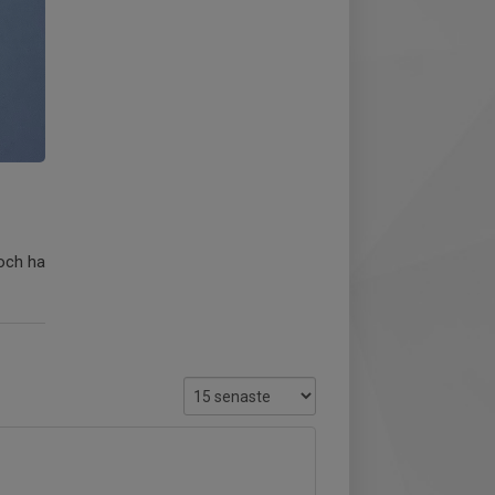
och ha